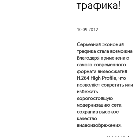
трафика!
10.09.2012
Серьезная экономия
трафика стала возможна
благодаря применению
самого современного
формата видеосжатия
H.264 High Profile, что
позволяет сократить или
избежать
дорогостоящую
модернизацию сети,
сохранив высокое
качество
видеоизображения.