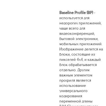
Baseline Profile (BP)
-
используется для
недорогих приложений,
чаще всего для
видеоконференций,
бытовой электроники,
мобильных приложений.
Изображение делится на
блоки, состоящие из
пикселей 4x4, и каждый
блок обрабатывается
отдельно. Другим
важным элементом
профиля является
использование
универсального
кодирования
переменной длины