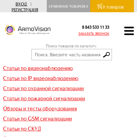
ВХОД
|
товаров
СРАВНЕНИЕ ТОВАРОВ
0
0
РЕГИСТРАЦИЯ
8 843 533 11 33
ЗАКАЗАТЬ ЗВОНОК
Поиск товаров по каталогу:
Статьи по видеонаблюдению
Статьи по IP видеонаблюдению
Статьи по охранной сигнализации
Статьи по пожарной сигнализации
Обзоры и тесты оборудования
Статьи по GSM сигнализации
Статьи по СКУД