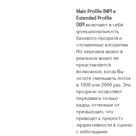
Main Profile (MP) и
Extended Profile
(XP)
включают в себя
функциональность
базового профиля и
улучшенные алгоритмы.
Но передача видео в
реальном видео не
представляется
возможной, когда Вы
хотите уменьшить поток
в 1000 или 2000 раз. Эти
профили позволяют
передавать только
кадры, отличные от
предыдущих, что
приводит к приросту
эффективности в сценах
с небольшими