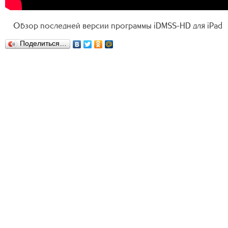
Обзор последней версии программы iDMSS-HD для iPad
Поделиться…