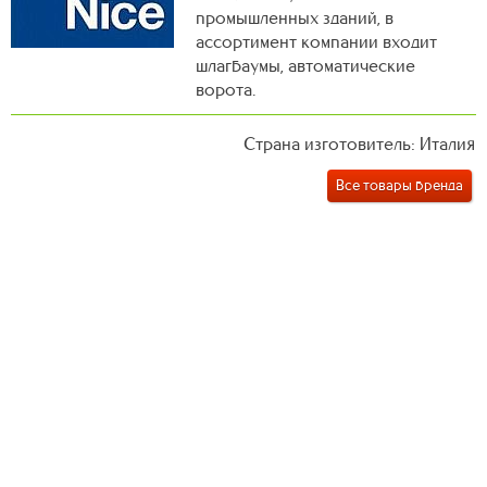
промышленных зданий, в
ассортимент компании входит
шлагбаумы, автоматические
ворота.
Страна изготовитель: Италия
Все товары бренда