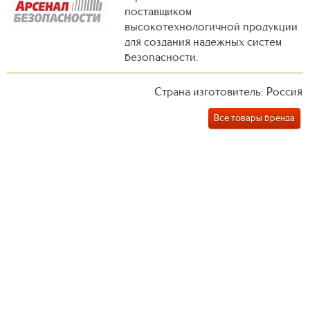
поставщиком
высокотехнологичной продукции
для создания надежных систем
безопасности.
Страна изготовитель: Россия
Все товары бренда