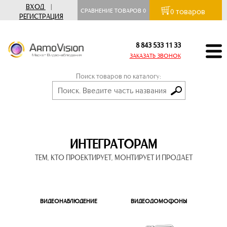
ВХОД
|
товаров
СРАВНЕНИЕ ТОВАРОВ
0
0
РЕГИСТРАЦИЯ
8 843 533 11 33
ЗАКАЗАТЬ ЗВОНОК
Поиск товаров по каталогу:
ИНТЕГРАТОРАМ
ТЕМ, КТО ПРОЕКТИРУЕТ, МОНТИРУЕТ И ПРОДАЕТ
ВИДЕОНАБЛЮДЕНИЕ
ВИДЕОДОМОФОНЫ