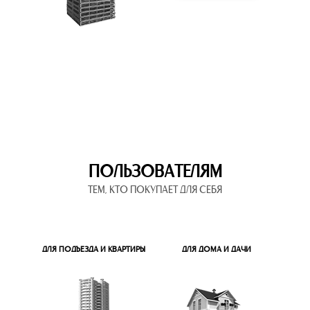
ПОЛЬЗОВАТЕЛЯМ
ТЕМ, КТО ПОКУПАЕТ ДЛЯ СЕБЯ
ДЛЯ ПОДЪЕЗДА И КВАРТИРЫ
ДЛЯ ДОМА И ДАЧИ