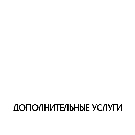
ДОПОЛНИТЕЛЬНЫЕ УСЛУГИ