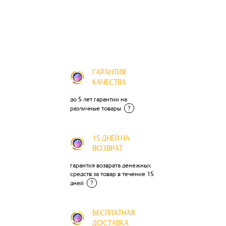
ГАРАНТИЯ
КАЧЕСТВА
до 5 лет гарантии на
различные товары
?
15 ДНЕЙ НА
ВОЗВРАТ
гарантия возврата денежных
средств за товар в течение 15
дней
?
БЕСПЛАТНАЯ
ДОСТАВКА