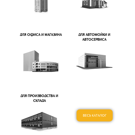
ДЛЯ ОФИСА И МАГАЗИНА
ДЛЯ АВТОМОЙКИ И
АВТОСЕРВИСА
ДЛЯ ПРОИЗВОДСТВА И
СКЛАДА
ВЕСЬ КАТАЛОГ