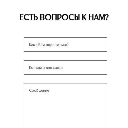
ЕСТЬ ВОПРОСЫ К НАМ?