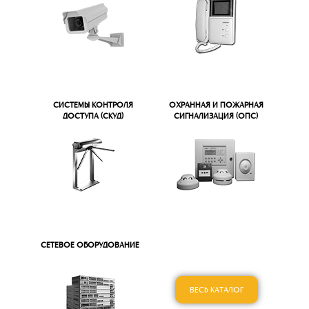
СИСТЕМЫ КОНТРОЛЯ
ОХРАННАЯ И ПОЖАРНАЯ
ДОСТУПА (СКУД)
СИГНАЛИЗАЦИЯ (ОПС)
СЕТЕВОЕ ОБОРУДОВАНИЕ
ВЕСЬ КАТАЛОГ