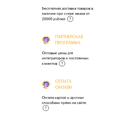
бесплатная доставка товаров в
наличие при сумме заказа от
20000 рублей
?
ПАРТНЕРСКАЯ
ПРОГРАММА
Оптовые цены для
интеграторов и постоянных
клиентов
?
ОПЛАТА
ОНЛАЙН
Оплата картой и другими
способами прямо на сайте
?