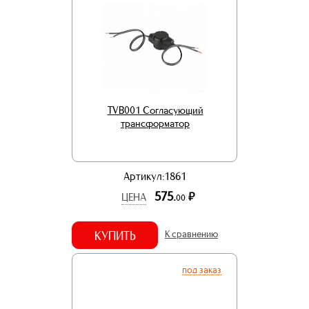
TVB001 Согласующий
трансформатор
Артикул:1861
575.
р.
ЦЕНА
00
КУПИТЬ
К сравнению
под заказ