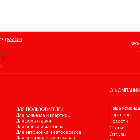
ВСЕЙ
РОССИИ
INFO
О КОМПАНИ
Наша команда
ДЛЯ ПОЛЬЗОВАТЕЛЕЙ
Партнеры
для подъезда и квартиры
для дома и дачи
Новости
для офиса и магазина
Статьи
для автомойки и автосервиса
Отзывы
для производства и склада