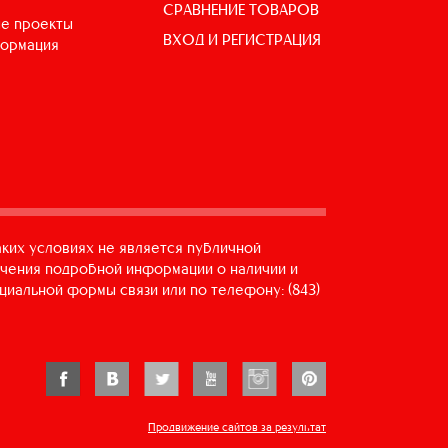
СРАВНЕНИЕ ТОВАРОВ
е проекты
ВХОД И РЕГИСТРАЦИЯ
формация
аких условиях не является публичной
учения подробной информации о наличии и
циальной формы связи или по телефону: (843)
Продвижение сайтов за результат