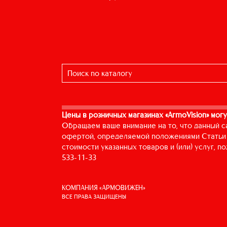
Цены в розничных магазинах «ArmoVision» могу
Обращаем ваше внимание на то, что данный с
офертой, определяемой положениями Статьи 
стоимости указанных товаров и (или) услуг, 
533-11-33
КОМПАНИЯ «АРМОВИЖЕН»
ВСЕ ПРАВА ЗАЩИЩЕНЫ