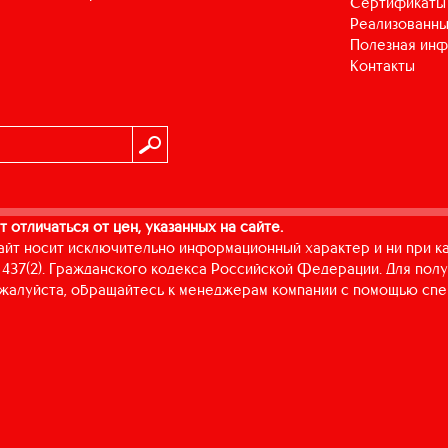
Сертификаты
Реализованны
Полезная ин
Контакты
т отличаться от цен, указанных на сайте.
айт носит исключительно информационный характер и ни при к
437(2). Гражданского кодекса Российской Федерации. Для пол
пожалуйста, обращайтесь к менеджерам компании с помощью спе