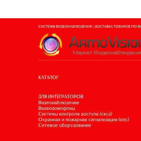
СИСТЕМЫ ВИДЕОНАБЛЮДЕНИЯ | ДОСТАВКА ТОВАРОВ ПО 
КАТАЛОГ
ДЛЯ ИНТЕГРАТОРОВ
видеонаблюдение
видеодомофоны
системы контроля доступа (скуд)
охранная и пожарная сигнализация (опс)
сетевое оборудование