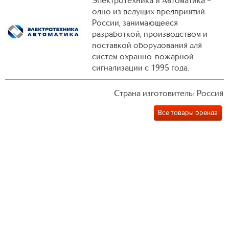
одно из ведущих предприятий
России, занимающееся
разработкой, производством и
поставкой оборудования для
систем охранно-пожарной
сигнализации с 1995 года.
Страна изготовитель: Россия
Все товары бренда