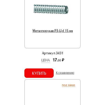
Металлорукав РЗ-Ц d 15 мм
Артикул:3431
17.
р.
ЦЕНА
00
КУПИТЬ
К сравнению
под заказ