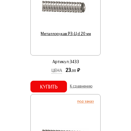
Металлорукав РЗ-Ц d 20 мм
Артикул:3433
23.
р.
ЦЕНА
00
КУПИТЬ
К сравнению
под заказ