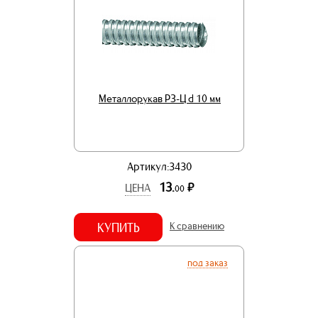
Металлорукав РЗ-Ц d 10 мм
Артикул:3430
13.
р.
ЦЕНА
00
КУПИТЬ
К сравнению
под заказ