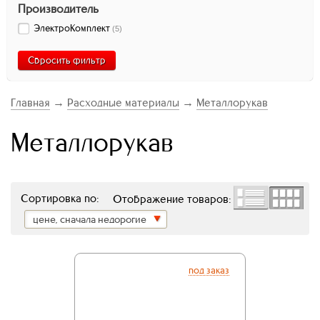
Производитель
ЭлектроКомплект
(
5
)
Сбросить фильтр
Главная
→
Расходные материалы
→
Металлорукав
Металлорукав
Сортировка по:
Отображение товаров:
цене, сначала недорогие
под заказ