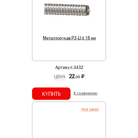
Металлорукав РЗ-Ц d 18 мм
Артикул:3432
22.
р.
ЦЕНА
00
КУПИТЬ
К сравнению
под заказ