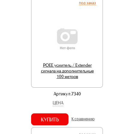
под заказ
POEE усиитель / Extender
сигнала на дополнительные
100 метров
Артикул:7340
ЦЕНА
КУПИТЬ
К сравнению