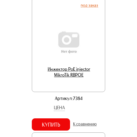
под заказ
Инжектор PoE injector
MikroTik RBPOE
Артикул:7384
ЦЕНА
КУПИТЬ
К сравнению