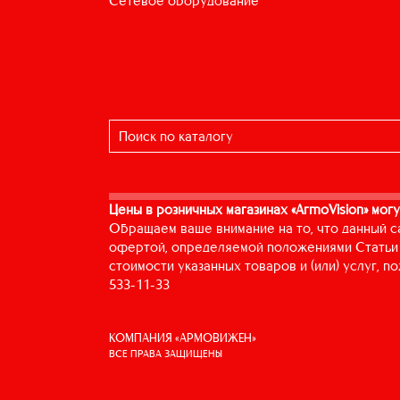
сетевое оборудование
Цены в розничных магазинах «ArmoVision» могу
Обращаем ваше внимание на то, что данный с
офертой, определяемой положениями Статьи 
стоимости указанных товаров и (или) услуг, 
533-11-33
КОМПАНИЯ «АРМОВИЖЕН»
ВСЕ ПРАВА ЗАЩИЩЕНЫ