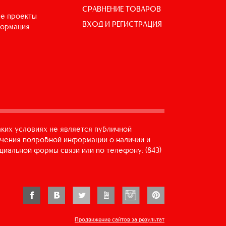
СРАВНЕНИЕ ТОВАРОВ
е проекты
ВХОД И РЕГИСТРАЦИЯ
формация
аких условиях не является публичной
учения подробной информации о наличии и
циальной формы связи или по телефону: (843)
Продвижение сайтов за результат