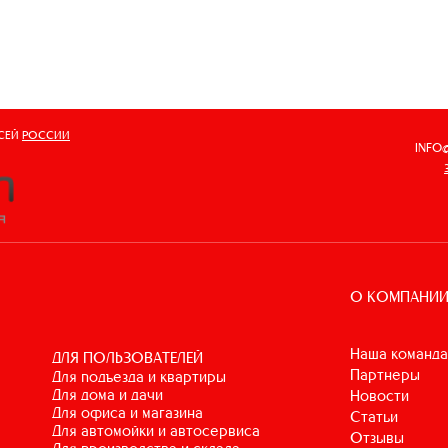
ВСЕЙ
РОССИИ
INFO
О КОМПАНИ
Наша команда
ДЛЯ ПОЛЬЗОВАТЕЛЕЙ
Партнеры
для подъезда и квартиры
для дома и дачи
Новости
для офиса и магазина
Статьи
для автомойки и автосервиса
Отзывы