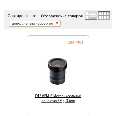
Сортировка по:
Отображение товаров:
цене, сначала недорогие
под заказ
DT3.6FM.IR Мегапиксельный
объектив 3Mp, 3.6мм