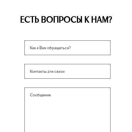
ЕСТЬ ВОПРОСЫ К НАМ?