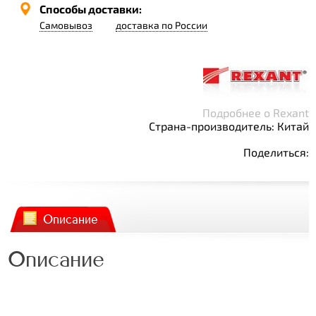
Способы доставки:
Самовывоз
доставка по России
Подробнее о Rexant
Страна-производитель: Китай
Поделиться:
Описание
Описание