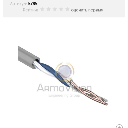
Артикул:
5785
Рейтинг
оценить первым