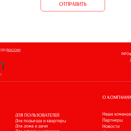
ОТПРАВИТЬ
ВСЕЙ
РОССИИ
INFO
О КОМПАНИ
Наша команда
ДЛЯ ПОЛЬЗОВАТЕЛЕЙ
Партнеры
для подъезда и квартиры
для дома и дачи
Новости