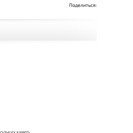
Поделиться:
кольких камер