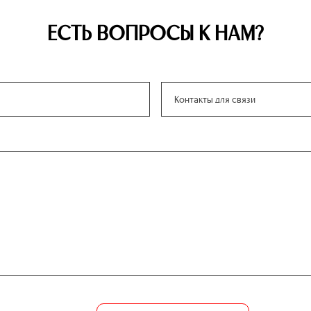
ЕСТЬ ВОПРОСЫ К НАМ?