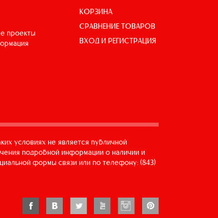
КОРЗИНА
СРАВНЕНИЕ ТОВАРОВ
е проекты
ВХОД И РЕГИСТРАЦИЯ
формация
аких условиях не является публичной
учения подробной информации о наличии и
циальной формы связи или по телефону: (843)