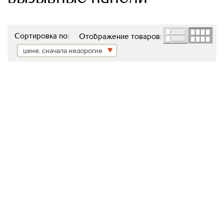
Сортировка по:
Отображение товаров:
цене, сначала недорогие