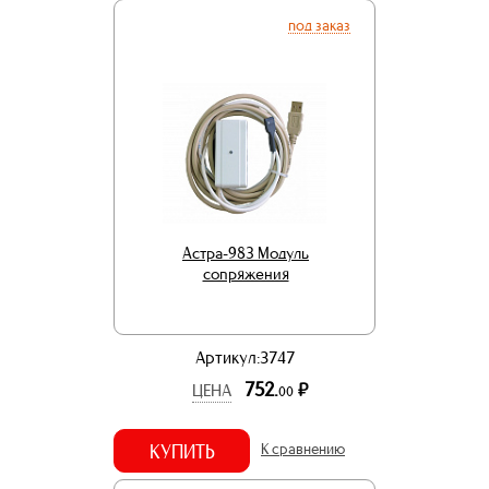
под заказ
Астра-983 Модуль
сопряжения
Артикул:3747
752.
р.
ЦЕНА
00
КУПИТЬ
К сравнению