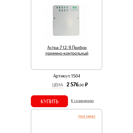
Астра-712/8 Прибор
приемно-контрольный
Артикул:1504
2 576.
р.
ЦЕНА
00
КУПИТЬ
К сравнению
под заказ