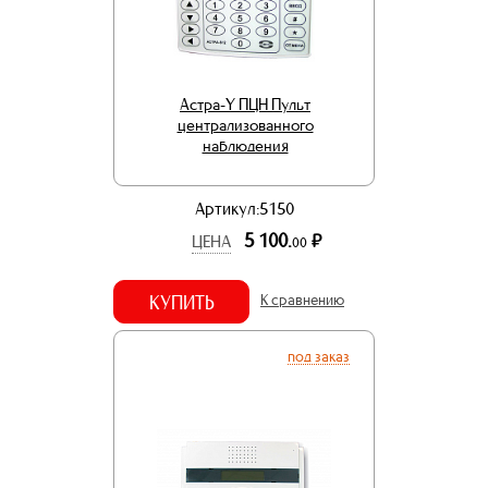
Астра-Y ПЦН Пульт
централизованного
наблюдения
Артикул:5150
5 100.
р.
ЦЕНА
00
КУПИТЬ
К сравнению
под заказ