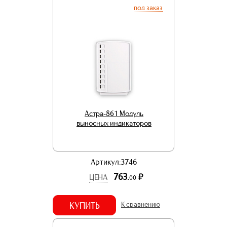
под заказ
Астра-861 Модуль
выносных индикаторов
Артикул:3746
763.
р.
ЦЕНА
00
КУПИТЬ
К сравнению