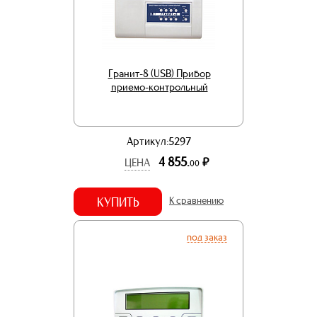
Гранит-8 (USB) Прибор
приемо-контрольный
Артикул:5297
4 855.
р.
ЦЕНА
00
КУПИТЬ
К сравнению
под заказ