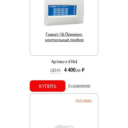
Гранит-16 Приемно-
контрольный прибор
Артикул:4164
4 400.
р.
ЦЕНА
00
КУПИТЬ
К сравнению
под заказ