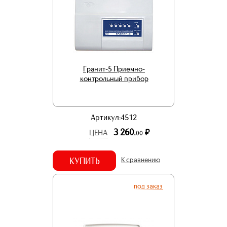
Гранит-5 Приемно-
контрольный прибор
Артикул:4512
3 260.
р.
ЦЕНА
00
КУПИТЬ
К сравнению
под заказ