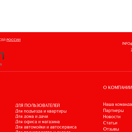
ВСЕЙ
РОССИИ
INFO
О КОМПАНИ
Наша команда
ДЛЯ ПОЛЬЗОВАТЕЛЕЙ
Партнеры
для подъезда и квартиры
для дома и дачи
Новости
для офиса и магазина
Статьи
для автомойки и автосервиса
Отзывы