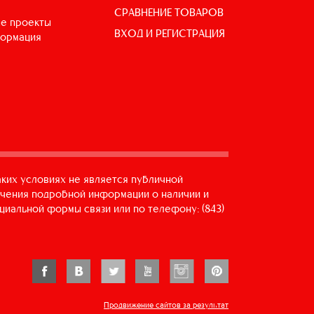
СРАВНЕНИЕ ТОВАРОВ
е проекты
ВХОД И РЕГИСТРАЦИЯ
формация
аких условиях не является публичной
учения подробной информации о наличии и
циальной формы связи или по телефону: (843)
Продвижение сайтов за результат