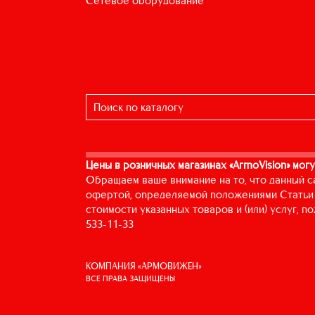
сетевое оборудование
Цены в розничных магазинах «ArmoVision» могу
Обращаем ваше внимание на то, что данный с
офертой, определяемой положениями Статьи 
стоимости указанных товаров и (или) услуг, 
533-11-33
КОМПАНИЯ «АРМОВИЖЕН»
ВСЕ ПРАВА ЗАЩИЩЕНЫ