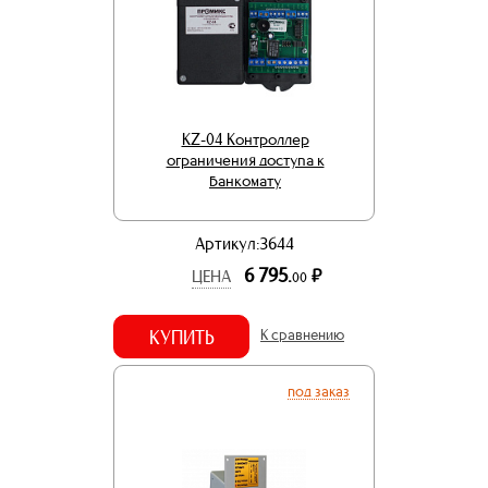
KZ-04 Контроллер
ограничения доступа к
банкомату
Артикул:3644
6 795.
р.
ЦЕНА
00
КУПИТЬ
К сравнению
под заказ