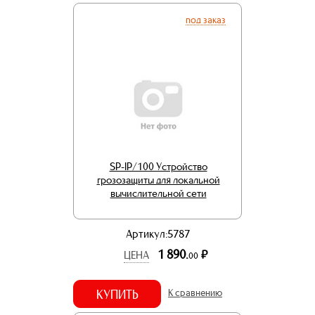
под заказ
SP-IP/100 Устройство
грозозащиты для локальной
вычислительной сети
Артикул:5787
1 890.
р.
ЦЕНА
00
КУПИТЬ
К сравнению