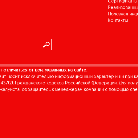
Сертификаты
Реализованны
Полезная ин
Контакты
т отличаться от цен, указанных на сайте.
айт носит исключительно информационный характер и ни при к
437(2). Гражданского кодекса Российской Федерации. Для пол
пожалуйста, обращайтесь к менеджерам компании с помощью спе