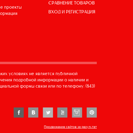
СРАВНЕНИЕ ТОВАРОВ
е проекты
ВХОД И РЕГИСТРАЦИЯ
формация
аких условиях не является публичной
учения подробной информации о наличии и
циальной формы связи или по телефону: (843)
Продвижение сайтов за результат