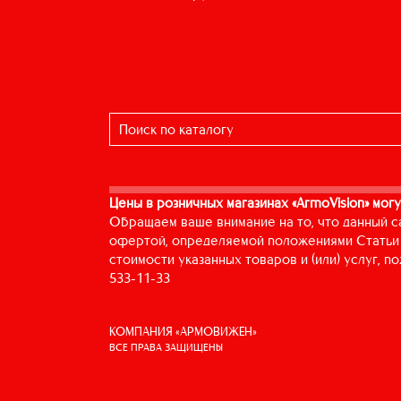
Цены в розничных магазинах «ArmoVision» могу
Обращаем ваше внимание на то, что данный с
офертой, определяемой положениями Статьи 
стоимости указанных товаров и (или) услуг, 
533-11-33
КОМПАНИЯ «АРМОВИЖЕН»
ВСЕ ПРАВА ЗАЩИЩЕНЫ