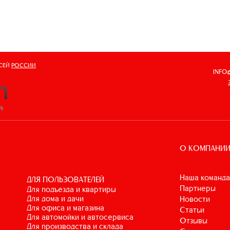
ВСЕЙ
РОССИИ
INFO
О КОМПАНИ
Наша команда
ДЛЯ ПОЛЬЗОВАТЕЛЕЙ
Партнеры
для подъезда и квартиры
для дома и дачи
Новости
для офиса и магазина
Статьи
для автомойки и автосервиса
Отзывы
для производства и склада