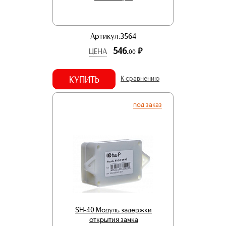
Артикул:3564
546.
р.
ЦЕНА
00
КУПИТЬ
К сравнению
под заказ
SH-40 Модуль задержки
открытия замка