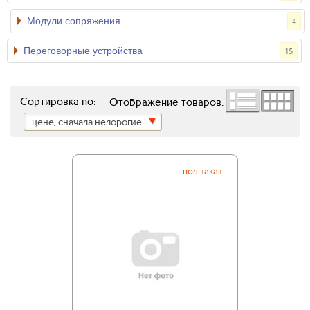
Модули сопряжения
4
Переговорные устройства
15
Сортировка по:
Отображение товаров:
цене, сначала недорогие
под заказ