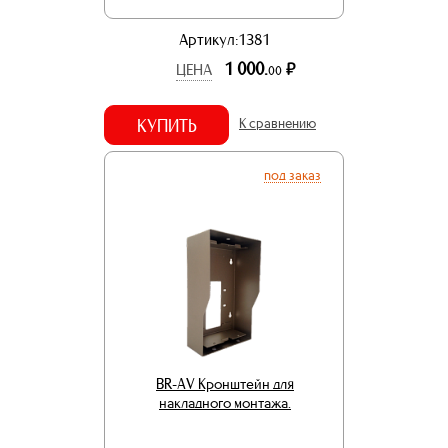
Артикул:1381
1 000.
р.
ЦЕНА
00
КУПИТЬ
К сравнению
под заказ
BR-AV Кронштейн для
накладного монтажа.