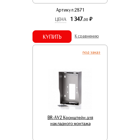
Артикул:2871
1 347.
р.
ЦЕНА
00
КУПИТЬ
К сравнению
под заказ
BR-AV2 Кронштейн для
накладного монтажа