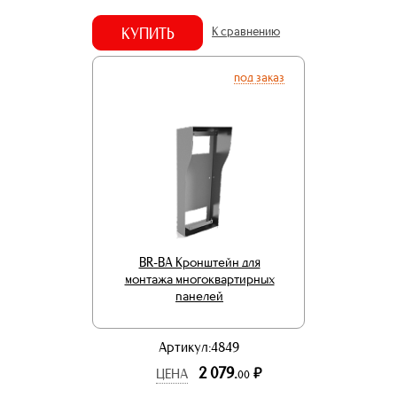
КУПИТЬ
К сравнению
под заказ
BR-BA Кронштейн для
монтажа многоквартирных
панелей
Артикул:4849
2 079.
р.
ЦЕНА
00