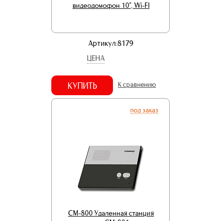
видеодомофон 10", Wi-FI
Артикул:8179
ЦЕНА
КУПИТЬ
К сравнению
под заказ
CM-800 Удаленная станция