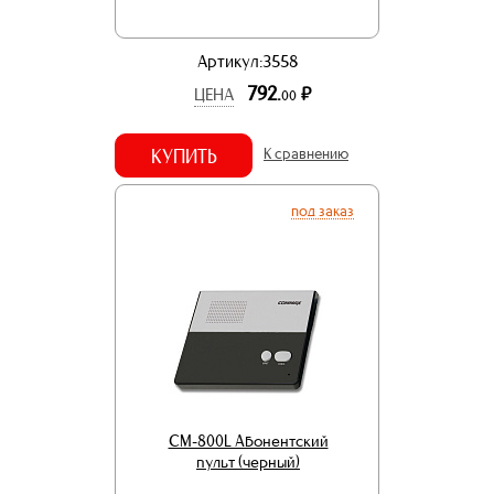
Артикул:3558
792.
р.
ЦЕНА
00
КУПИТЬ
К сравнению
под заказ
CM-800L Абонентский
пульт (черный)