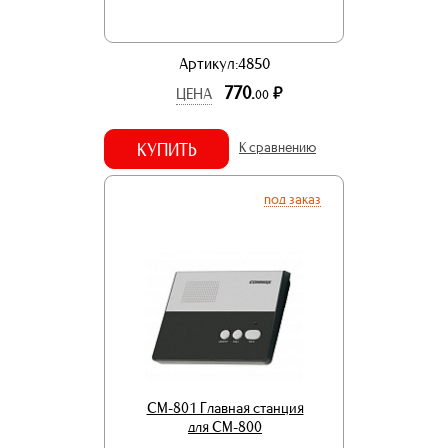
Артикул:4850
770.
р.
ЦЕНА
00
КУПИТЬ
К сравнению
под заказ
CM-801 Главная станция
для СМ-800