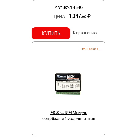
Артикул:4846
1 347.
р.
ЦЕНА
00
КУПИТЬ
К сравнению
под заказ
МСК СЛИМ Модуль
сопряжения координатный