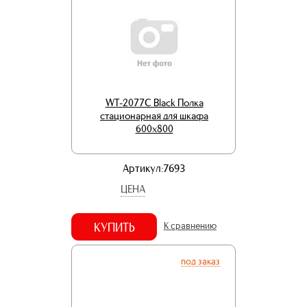
WT-2077C Black Полка
стационарная для шкафа
600х800
Артикул:7693
ЦЕНА
КУПИТЬ
К сравнению
под заказ