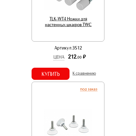
TLK-WT4 Ножки для
настенных шкафов TWC
Артикул:3512
212.
р.
ЦЕНА
00
КУПИТЬ
К сравнению
под заказ