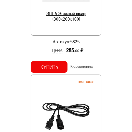
ЭШ-5 Этажный шкаф
(300х200х100)
Артикул:5825
285.
р.
ЦЕНА
00
КУПИТЬ
К сравнению
под заказ