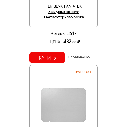
TLK-BLNK-FAN-M-BK
Заглушка проема
вентиляторного блока
Артикул:3517
432.
р.
ЦЕНА
00
КУПИТЬ
К сравнению
под заказ