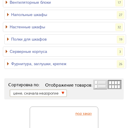
Вентиляторные блоки
17
Напольные шкафы
27
Настенные шкафы
32
Полки для шкафов
19
Серверные корпуса
3
Фурнитура, заглушки, крепеж
26
Сортировка по:
Отображение товаров:
цене, сначала недорогие
под заказ