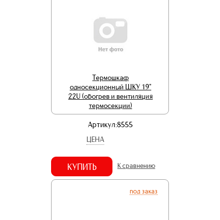
Термошкаф
односекционный ШКУ 19"
22U (обогрев и вентиляция
термосекции)
Артикул:8555
ЦЕНА
КУПИТЬ
К сравнению
под заказ