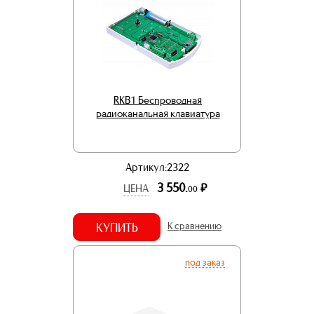
RKB1 Беспроводная
радиоканальная клавиатура
Артикул:2322
3 550.
р.
ЦЕНА
00
КУПИТЬ
К сравнению
под заказ