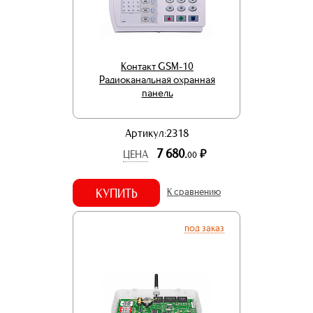
Контакт GSM-10
Радиоканальная охранная
панель
Артикул:2318
7 680.
р.
ЦЕНА
00
КУПИТЬ
К сравнению
под заказ