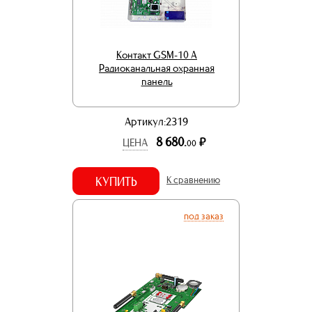
Контакт GSM-10 А
Радиоканальная охранная
панель
Артикул:2319
8 680.
р.
ЦЕНА
00
КУПИТЬ
К сравнению
под заказ