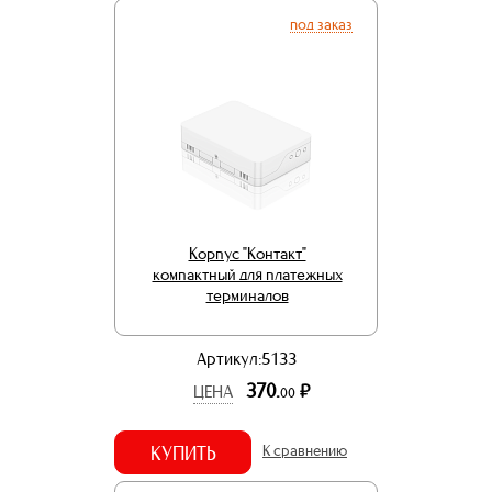
под заказ
Корпус "Контакт"
компактный для платежных
терминалов
Артикул:5133
370.
р.
ЦЕНА
00
КУПИТЬ
К сравнению