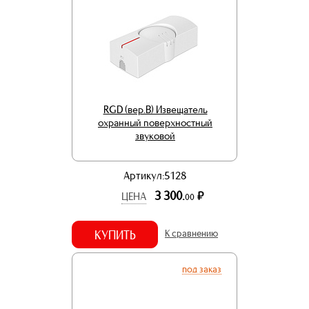
RGD (вер.В) Извещатель
охранный поверхностный
звуковой
Артикул:5128
3 300.
р.
ЦЕНА
00
КУПИТЬ
К сравнению
под заказ