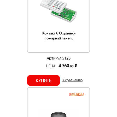
Контакт 6 Охранно-
пожарная панель
Артикул:5125
4 360.
р.
ЦЕНА
00
КУПИТЬ
К сравнению
под заказ