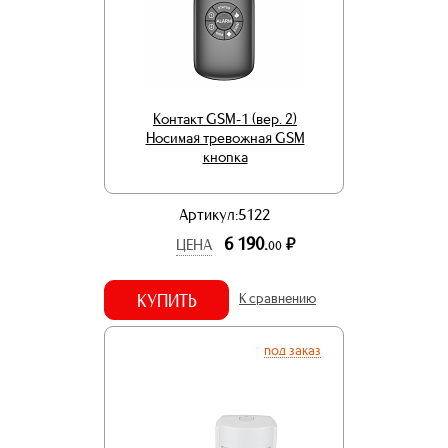
Контакт GSM-1 (вер. 2)
Носимая тревожная GSM
кнопка
Артикул:5122
6 190.
р.
ЦЕНА
00
КУПИТЬ
К сравнению
под заказ