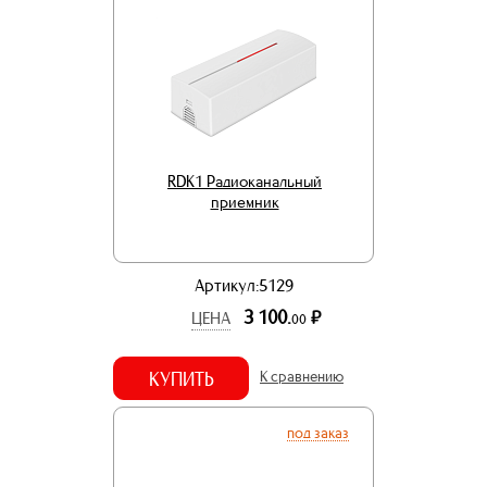
RDK1 Радиоканальный
приемник
Артикул:5129
3 100.
р.
ЦЕНА
00
КУПИТЬ
К сравнению
под заказ