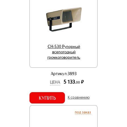
CH-530 Рупорный
всепогодный
громкоговоритель
Артикул:3893
5 133.
р.
ЦЕНА
00
КУПИТЬ
К сравнению
под заказ