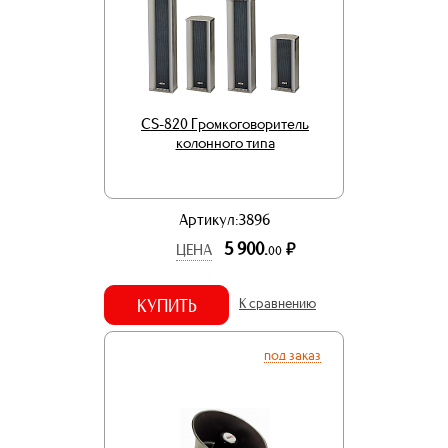
CS-820 Громкоговоритель
колонного типа
Артикул:3896
5 900.
р.
ЦЕНА
00
КУПИТЬ
К сравнению
под заказ