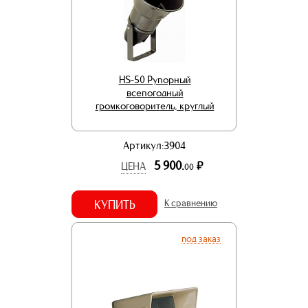
HS-50 Рупорный
всепогодный
громкоговоритель, круглый
Артикул:3904
5 900.
р.
ЦЕНА
00
КУПИТЬ
К сравнению
под заказ