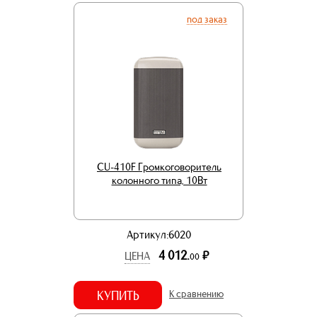
под заказ
CU-410F Громкоговоритель
колонного типа, 10Вт
Артикул:6020
4 012.
р.
ЦЕНА
00
КУПИТЬ
К сравнению