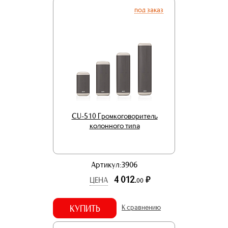
под заказ
CU-510 Громкоговоритель
колонного типа
Артикул:3906
4 012.
р.
ЦЕНА
00
КУПИТЬ
К сравнению