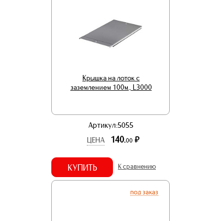
Крышка на лоток с
заземлением 100м., L3000
Артикул:5055
140.
р.
ЦЕНА
00
КУПИТЬ
К сравнению
под заказ