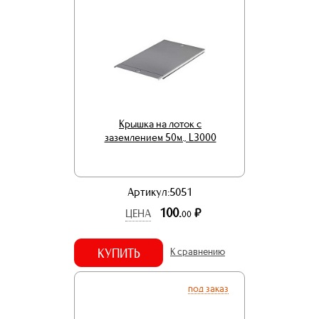
Крышка на лоток с
заземлением 50м., L3000
Артикул:5051
100.
р.
ЦЕНА
00
КУПИТЬ
К сравнению
под заказ