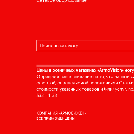
сетевое оборудование
Цены в розничных магазинах «ArmoVision» могу
Обращаем ваше внимание на то, что данный с
офертой, определяемой положениями Статьи 
стоимости указанных товаров и (или) услуг, 
533-11-33
КОМПАНИЯ «АРМОВИЖЕН»
ВСЕ ПРАВА ЗАЩИЩЕНЫ