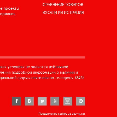
СРАВНЕНИЕ ТОВАРОВ
е проекты
ВХОД И РЕГИСТРАЦИЯ
формация
аких условиях не является публичной
учения подробной информации о наличии и
циальной формы связи или по телефону: (843)
Продвижение сайтов за результат