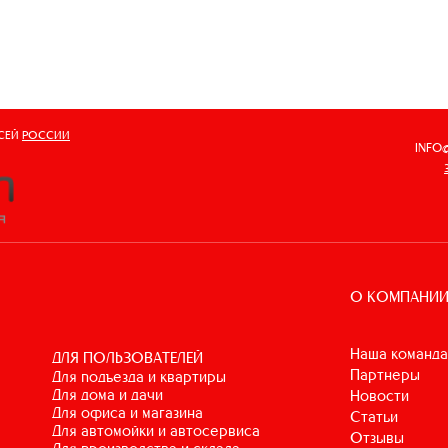
ВСЕЙ
РОССИИ
INFO
О КОМПАНИ
Наша команда
ДЛЯ ПОЛЬЗОВАТЕЛЕЙ
Партнеры
для подъезда и квартиры
для дома и дачи
Новости
для офиса и магазина
Статьи
для автомойки и автосервиса
Отзывы