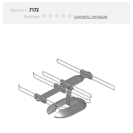
Артикул:
7172
Рейтинг
оценить первым