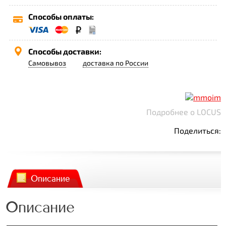
Способы оплаты:
Способы доставки:
Самовывоз
доставка по России
Подробнее о LOCUS
Поделиться:
Описание
Описание