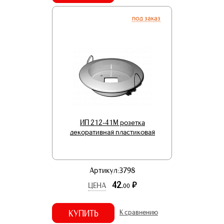
под заказ
ИП 212-41М розетка
декоративная пластиковая
Артикул:3798
42.
р.
ЦЕНА
00
КУПИТЬ
К сравнению