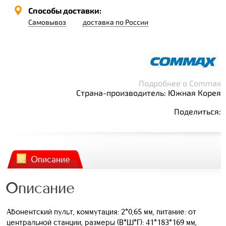
Способы доставки:
Самовывоз
доставка по России
Подробнее о Commax
Страна-производитель: Южная Корея
Поделиться:
Описание
Описание
Абонентский пульт, коммутация: 2*0,65 мм, питание: от
центральной станции, размеры (В*Ш*Г): 41*183*169 мм,