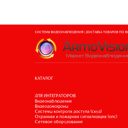
СИСТЕМЫ ВИДЕОНАБЛЮДЕНИЯ | ДОСТАВКА ТОВАРОВ ПО 
КАТАЛОГ
ДЛЯ ИНТЕГРАТОРОВ
видеонаблюдение
видеодомофоны
системы контроля доступа (скуд)
охранная и пожарная сигнализация (опс)
сетевое оборудование