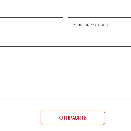
ОТПРАВИТЬ