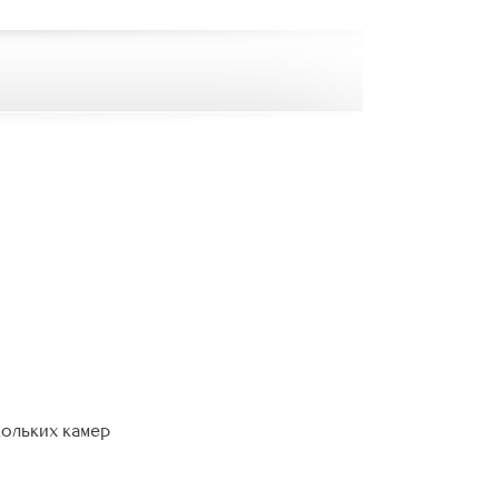
кольких камер