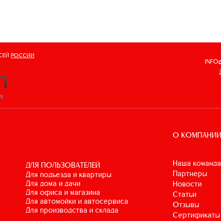
ВСЕЙ
РОССИИ
INFO
О КОМПАНИ
Наша команда
ДЛЯ ПОЛЬЗОВАТЕЛЕЙ
Партнеры
для подъезда и квартиры
для дома и дачи
Новости
для офиса и магазина
Статьи
для автомойки и автосервиса
Отзывы
для производства и склада
Сертификаты