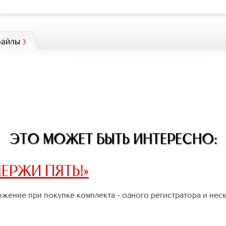
файлы
3
ЭТО МОЖЕТ БЫТЬ ИНТЕРЕСНО:
ЕРЖИ ПЯТЬ!»
жение при покупке комплекта - одного регистратора и нес