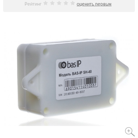
Рейтинг
оценить первым