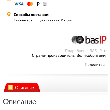
Способы доставки:
Самовывоз
доставка по России
Подробнее о BAS-IP ltd
Страна-производитель: Великобритания
Поделиться:
Описание
Описание