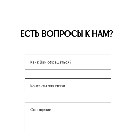
ЕСТЬ ВОПРОСЫ К НАМ?