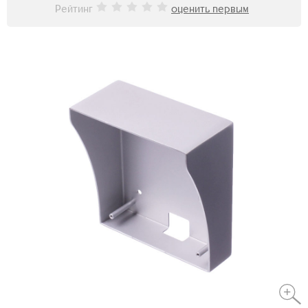
Рейтинг
оценить первым