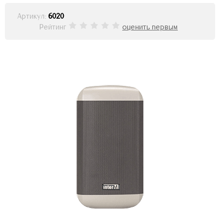
Артикул:
6020
Рейтинг
оценить первым