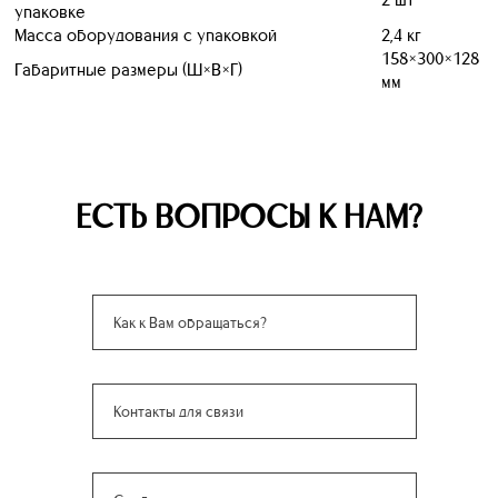
упаковке
Масса оборудования с упаковкой
2,4 кг
158×300×128
Габаритные размеры (Ш×В×Г)
мм
ЕСТЬ ВОПРОСЫ К НАМ?