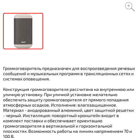
Громкоговоритель предназначен для воспроизведения речевых
сообщений и музыкальных программ в трансляционных сетях и
системах оповещения.
Конструкция громкоговорителя рассчитана на внутреннюю или
уличную установку. При уличной установке желательно
обеспечить защиту громкоговорителя от прямого попадания
атмосферных осадков. Исполнение: влагозащищенное.
Материал - анодированный алюминий, цвет защитной решетки
- черный. Инсталляция: поворотный кронштейн входит в
комплект поставки и обеспечивает ориентацию
громкоговорителя в вертикальной и горизонтальной
плоскостях. Возможность работы на линиях напряжением 70 и
100 В.