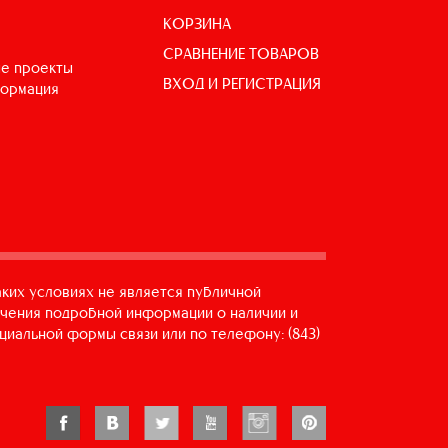
КОРЗИНА
СРАВНЕНИЕ ТОВАРОВ
е проекты
ВХОД И РЕГИСТРАЦИЯ
формация
аких условиях не является публичной
учения подробной информации о наличии и
циальной формы связи или по телефону: (843)