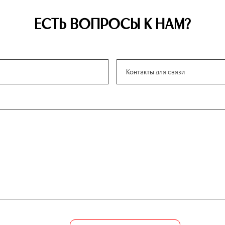
ЕСТЬ ВОПРОСЫ К НАМ?