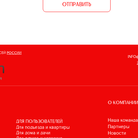
ОТПРАВИТЬ
ВСЕЙ
РОССИИ
INFO
О КОМПАНИ
Наша команда
ДЛЯ ПОЛЬЗОВАТЕЛЕЙ
Партнеры
для подъезда и квартиры
для дома и дачи
Новости