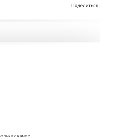
Поделиться:
кольких камер