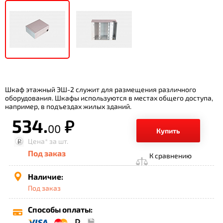
Шкаф этажный ЭШ-2 служит для размещения различного
оборудования. Шкафы используются в местах общего доступа,
например, в подъездах жилых зданий.
534.
р.
00
Купить
Цена*
за шт.
Под заказ
К сравнению
Наличие:
Под заказ
Способы оплаты: