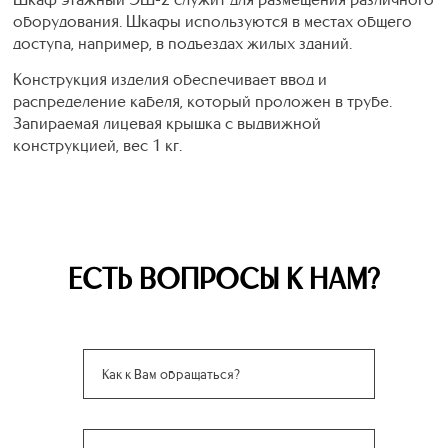
оборудования. Шкафы используются в местах общего
доступа, например, в подъездах жилых зданий.
Конструкция изделия обеспечивает ввод и
распределение кабеля, который проложен в трубе.
Запираемая лицевая крышка с выдвижной
конструкцией, вес 1 кг.
ЕСТЬ ВОПРОСЫ К НАМ?