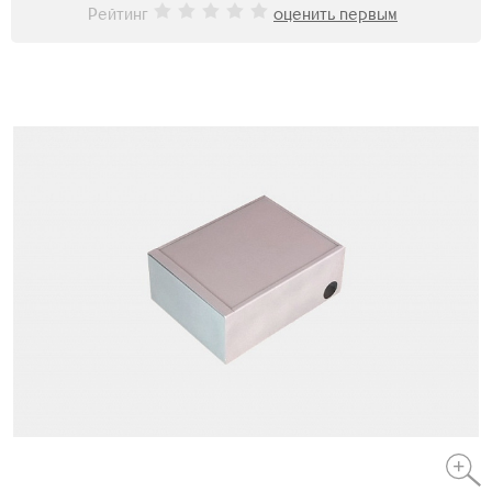
Рейтинг
оценить первым