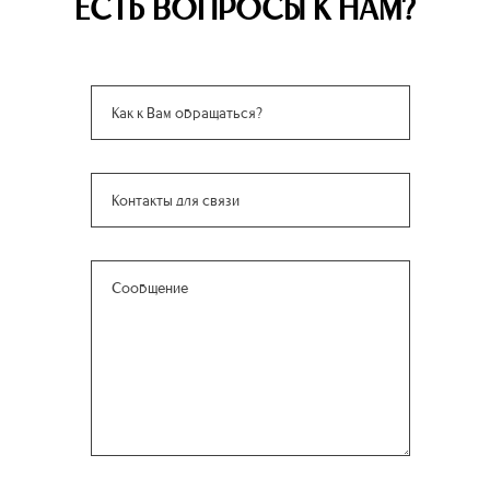
ЕСТЬ ВОПРОСЫ К НАМ?