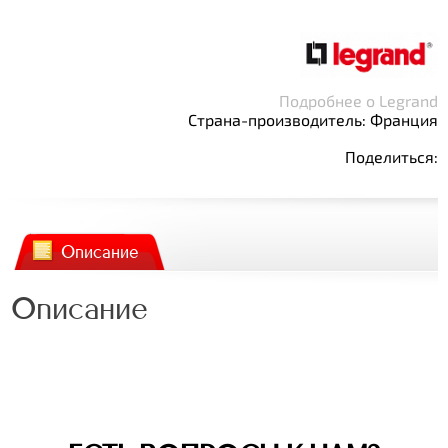
Подробнее о Legrand
Страна-производитель: Франция
Поделиться:
Описание
Описание