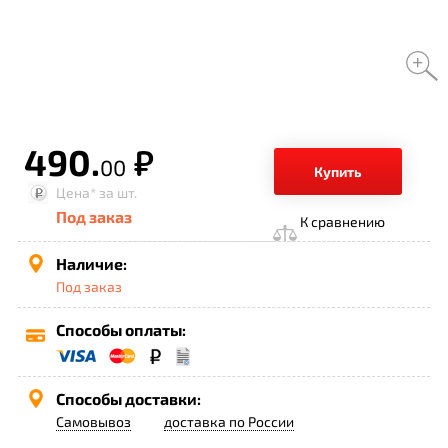
490.
р.
00
Купить
Цена*
за шт.
Под заказ
К сравнению
Наличие:
Под заказ
Способы оплаты:
Способы доставки:
Самовывоз
доставка по России