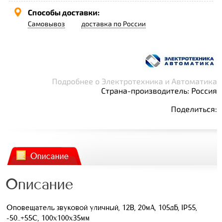
Способы доставки:
Самовывоз
доставка по России
Подробнее о Электротехника и Автоматика
Страна-производитель: Россия
Поделиться:
Описание
Описание
Оповещатель звуковой уличный, 12В, 20мА, 105дБ, IP55,
-50..+55С, 100х100х35мм