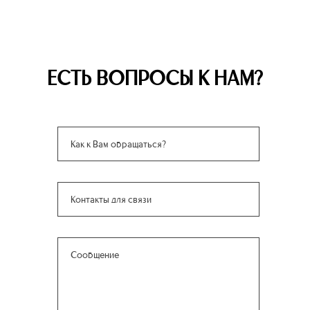
ЕСТЬ ВОПРОСЫ К НАМ?