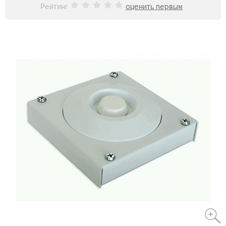
Рейтинг
оценить первым