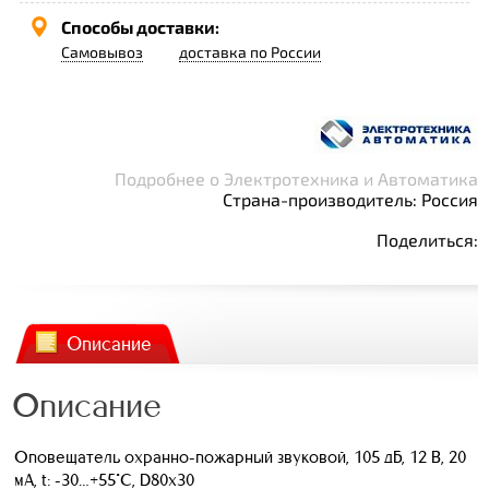
Способы доставки:
Самовывоз
доставка по России
Подробнее о Электротехника и Автоматика
Страна-производитель: Россия
Поделиться:
Описание
Описание
Оповещатель охранно-пожарный звуковой, 105 дБ, 12 В, 20
мА, t: -30…+55°C, D80х30