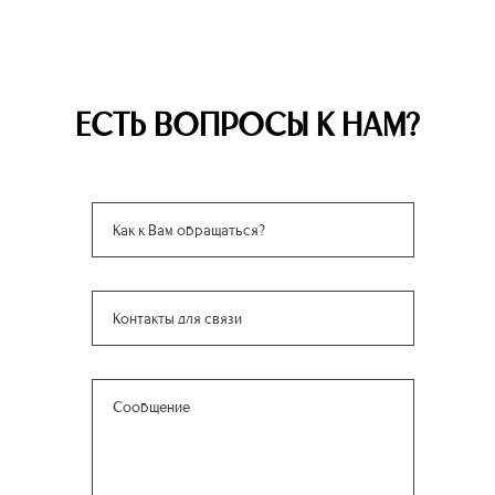
ЕСТЬ ВОПРОСЫ К НАМ?