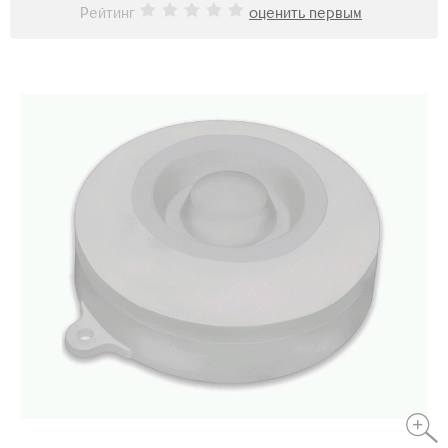
Рейтинг
оценить первым