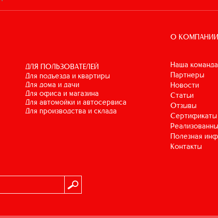
О КОМПАНИ
Наша команда
ДЛЯ ПОЛЬЗОВАТЕЛЕЙ
Партнеры
для подъезда и квартиры
для дома и дачи
Новости
для офиса и магазина
Статьи
для автомойки и автосервиса
Отзывы
для производства и склада
Сертификаты
Реализованны
Полезная ин
Контакты