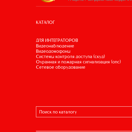
КАТАЛОГ
ДЛЯ ИНТЕГРАТОРОВ
видеонаблюдение
видеодомофоны
системы контроля доступа (скуд)
охранная и пожарная сигнализация (опс)
сетевое оборудование