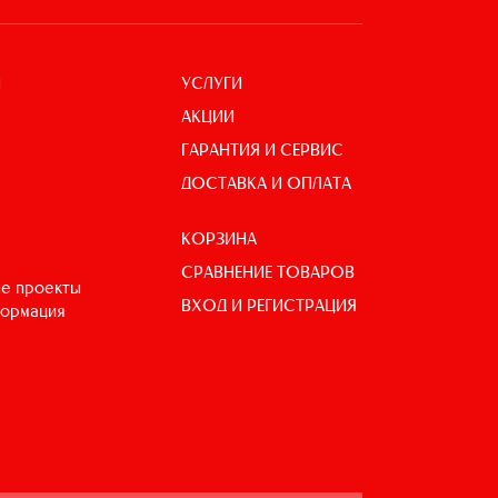
УСЛУГИ
И
АКЦИИ
ГАРАНТИЯ И СЕРВИС
ДОСТАВКА И ОПЛАТА
КОРЗИНА
СРАВНЕНИЕ ТОВАРОВ
е проекты
ВХОД И РЕГИСТРАЦИЯ
формация