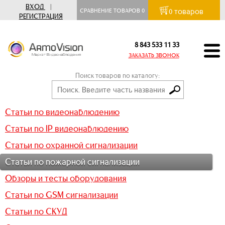
ВХОД
|
товаров
СРАВНЕНИЕ ТОВАРОВ
0
0
РЕГИСТРАЦИЯ
8 843 533 11 33
ЗАКАЗАТЬ ЗВОНОК
Поиск товаров по каталогу:
Статьи по видеонаблюдению
Статьи по IP видеонаблюдению
Статьи по охранной сигнализации
Статьи по пожарной сигнализации
Обзоры и тесты оборудования
Статьи по GSM сигнализации
Статьи по СКУД