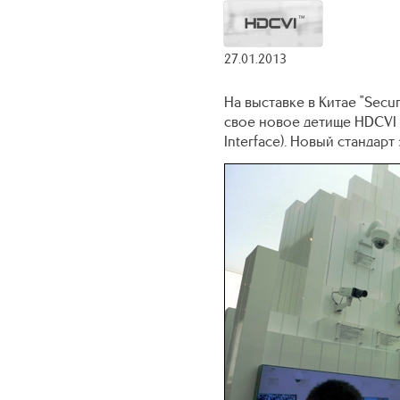
27.01.2013
На выставке в Китае "Secu
свое новое детище HDCVI (
Interface). Новый стандар