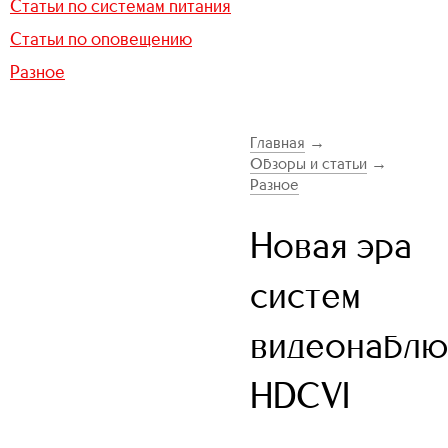
Статьи по системам питания
Статьи по оповещению
Разное
Главная
→
Обзоры и статьи
→
Разное
Новая эра
систем
видеонаблю
HDCVI