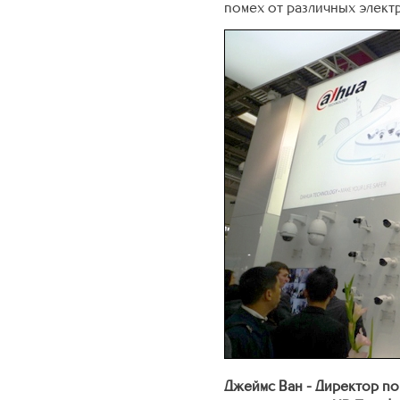
помех от различных элект
Джеймс Ван - Директор по