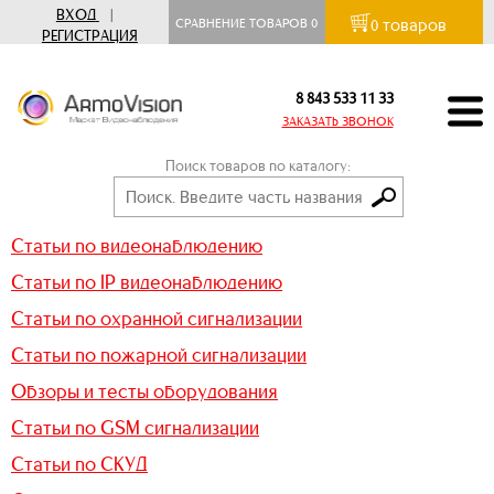
ВХОД
|
товаров
СРАВНЕНИЕ ТОВАРОВ
0
0
РЕГИСТРАЦИЯ
8 843 533 11 33
ЗАКАЗАТЬ ЗВОНОК
Поиск товаров по каталогу:
Статьи по видеонаблюдению
Статьи по IP видеонаблюдению
Статьи по охранной сигнализации
Статьи по пожарной сигнализации
Обзоры и тесты оборудования
Статьи по GSM сигнализации
Статьи по СКУД