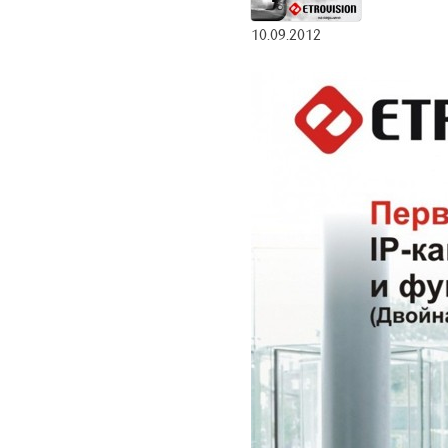
10.09.2012