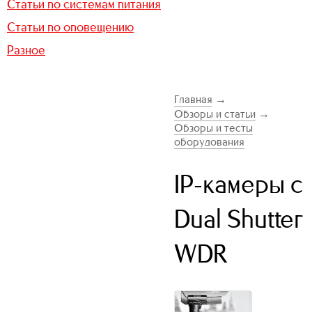
Статьи по системам питания
Статьи по оповещению
Разное
Главная
→
Обзоры и статьи
→
Обзоры и тесты
оборудования
IP-камеры с
Dual Shutter
WDR