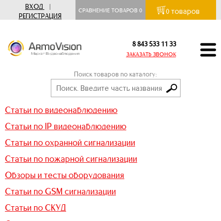
ВХОД
|
товаров
СРАВНЕНИЕ ТОВАРОВ
0
0
РЕГИСТРАЦИЯ
8 843 533 11 33
ЗАКАЗАТЬ ЗВОНОК
Поиск товаров по каталогу:
Статьи по видеонаблюдению
Статьи по IP видеонаблюдению
Статьи по охранной сигнализации
Статьи по пожарной сигнализации
Обзоры и тесты оборудования
Статьи по GSM сигнализации
Статьи по СКУД