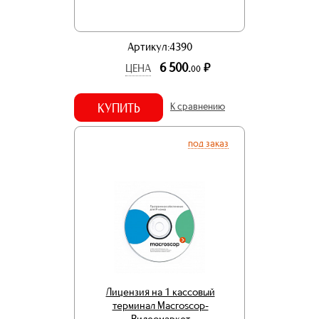
Артикул:4390
6 500.
р.
ЦЕНА
00
КУПИТЬ
К сравнению
под заказ
Лицензия на 1 кассовый
терминал Macroscop-
Видеомаркет