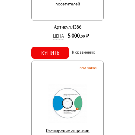
посетителей
Артикул:4386
5 000.
р.
ЦЕНА
00
КУПИТЬ
К сравнению
под заказ
Расширение лицензии