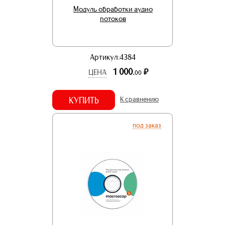
Модуль обработки аудио
потоков
Артикул:4384
1 000.
р.
ЦЕНА
00
КУПИТЬ
К сравнению
под заказ