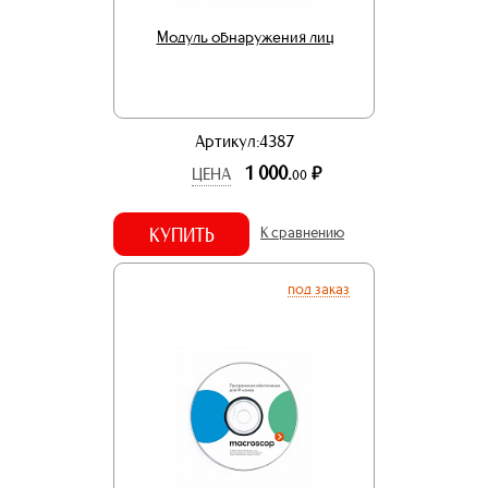
Модуль обнаружения лиц
Артикул:4387
1 000.
р.
ЦЕНА
00
КУПИТЬ
К сравнению
под заказ