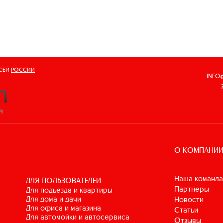
ВСЕЙ
РОССИИ
INFO
О КОМПАНИ
Наша команда
ДЛЯ ПОЛЬЗОВАТЕЛЕЙ
Партнеры
для подъезда и квартиры
для дома и дачи
Новости
для офиса и магазина
Статьи
для автомойки и автосервиса
Отзывы