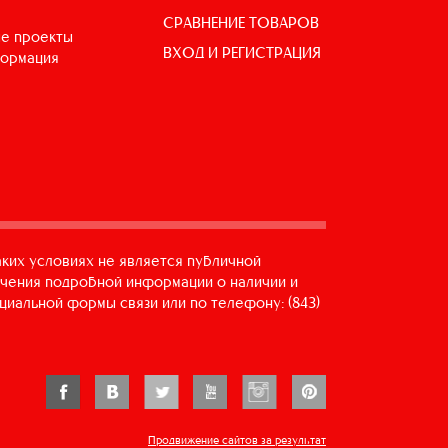
СРАВНЕНИЕ ТОВАРОВ
е проекты
ВХОД И РЕГИСТРАЦИЯ
формация
аких условиях не является публичной
учения подробной информации о наличии и
циальной формы связи или по телефону: (843)
Продвижение сайтов за результат