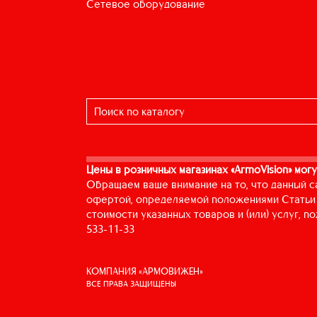
сетевое оборудование
Цены в розничных магазинах «ArmoVision» могу
Обращаем ваше внимание на то, что данный с
офертой, определяемой положениями Статьи 
стоимости указанных товаров и (или) услуг, 
533-11-33
КОМПАНИЯ «АРМОВИЖЕН»
ВСЕ ПРАВА ЗАЩИЩЕНЫ