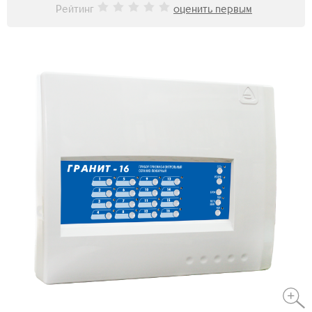
Рейтинг
оценить первым