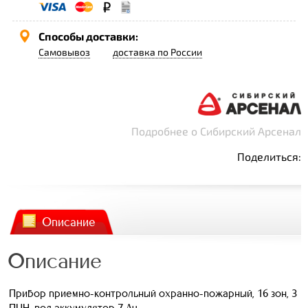
Способы доставки:
Самовывоз
доставка по России
Подробнее о Сибирский Арсенал
Поделиться:
Описание
Описание
Прибор приемно-контрольный охранно-пожарный, 16 зон, 3
ПЦН, под аккумулятор 7 Ач.