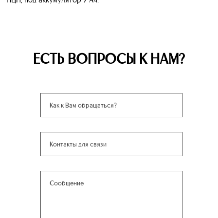
ЕСТЬ ВОПРОСЫ К НАМ?