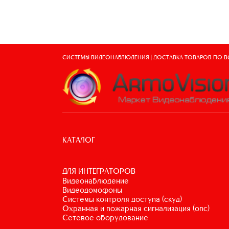
СИСТЕМЫ ВИДЕОНАБЛЮДЕНИЯ | ДОСТАВКА ТОВАРОВ ПО 
КАТАЛОГ
ДЛЯ ИНТЕГРАТОРОВ
видеонаблюдение
видеодомофоны
системы контроля доступа (скуд)
охранная и пожарная сигнализация (опс)
сетевое оборудование