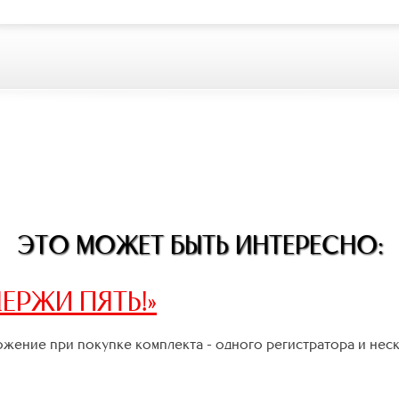
ЭТО МОЖЕТ БЫТЬ ИНТЕРЕСНО:
ЕРЖИ ПЯТЬ!»
жение при покупке комплекта - одного регистратора и нес