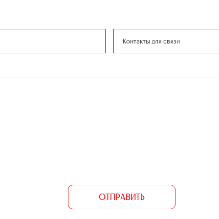
ОТПРАВИТЬ