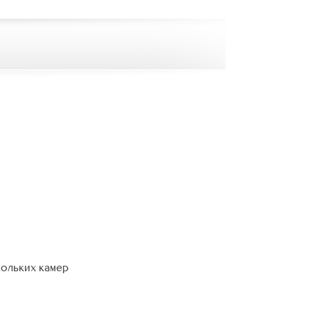
кольких камер