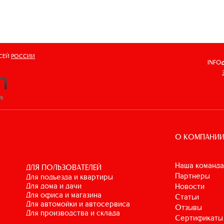
ВСЕЙ
РОССИИ
INFO
О КОМПАНИ
Наша команда
ДЛЯ ПОЛЬЗОВАТЕЛЕЙ
Партнеры
для подъезда и квартиры
для дома и дачи
Новости
для офиса и магазина
Статьи
для автомойки и автосервиса
Отзывы
для производства и склада
Сертификаты