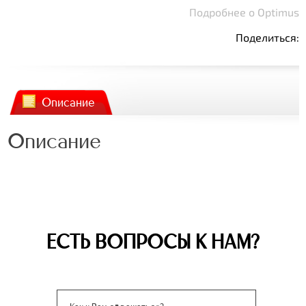
Подробнее о Optimus
Поделиться:
Описание
Описание
ЕСТЬ ВОПРОСЫ К НАМ?