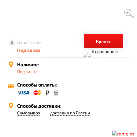
Купить
Цена*
за шт.
Под заказ
К сравнению
Наличие:
Под заказ
Способы оплаты:
Способы доставки:
Самовывоз
доставка по России