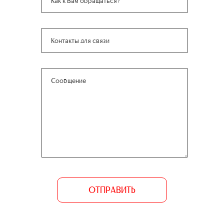
ОТПРАВИТЬ