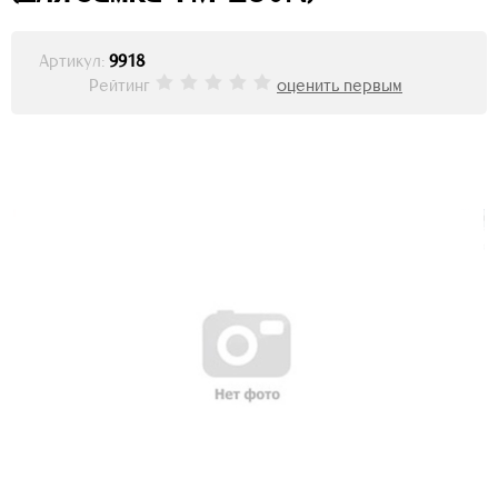
Артикул:
9918
Рейтинг
оценить первым