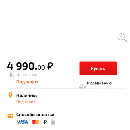
4 990.
р.
00
Купить
Цена*
за шт.
Под заказ
К сравнению
Наличие:
Под заказ
Способы оплаты: