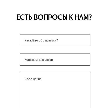
ЕСТЬ ВОПРОСЫ К НАМ?