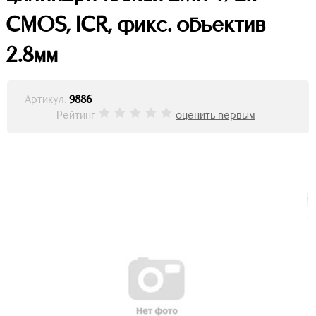
CMOS, ICR, фикс. объектив
2.8мм
Артикул:
9886
Рейтинг
оценить первым