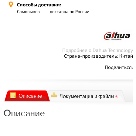
Способы доставки:
Самовывоз
доставка по России
Подробнее о Dahua Technology
Страна-производитель: Китай
Поделиться:
Описание
Документация и файлы
6
Описание