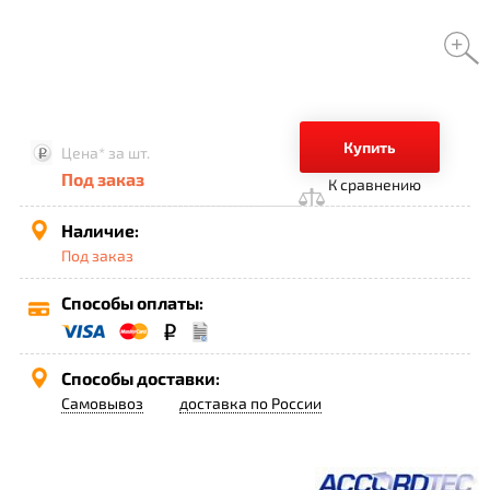
Купить
Цена*
за шт.
Под заказ
К сравнению
Наличие:
Под заказ
Способы оплаты:
Способы доставки:
Самовывоз
доставка по России