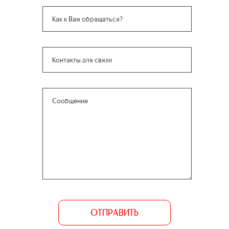
ОТПРАВИТЬ