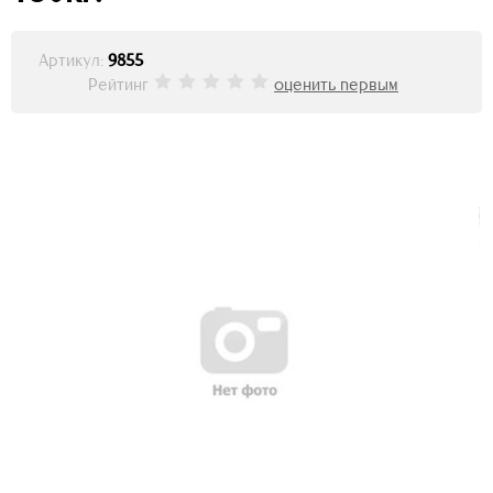
Артикул:
9855
Рейтинг
оценить первым